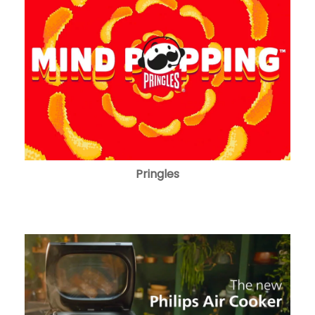
Pringles