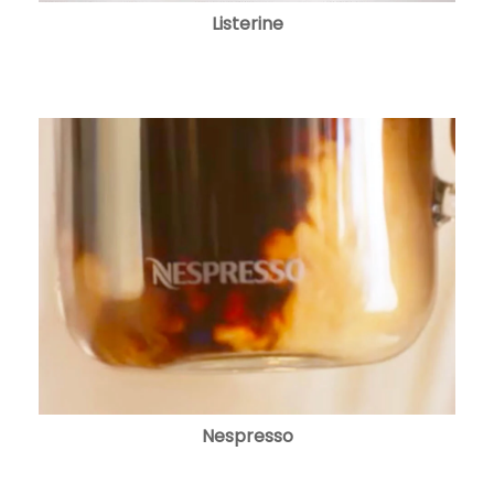
Listerine
Nespresso