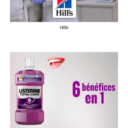
Hills