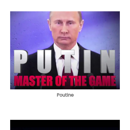
Poutine