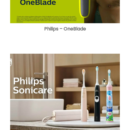
Philips – OneBlade