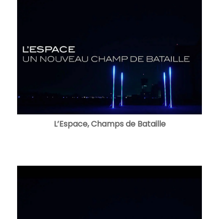
L’Espace, Champs de Bataille