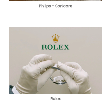
Philips – Sonicare
Rolex