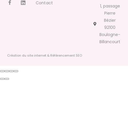
Contact
1, passage
Pierre
Bézier
92100
Boulogne-
Billancourt
Création du site internet & Référencement SEO