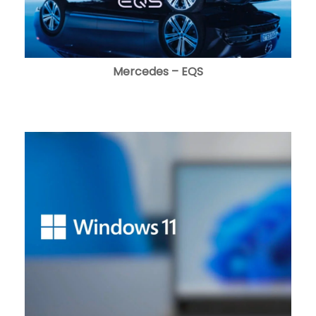
Mercedes – EQS