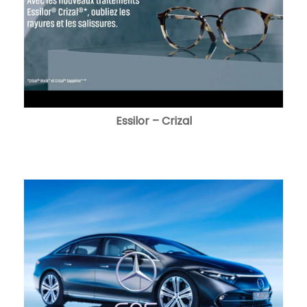
Essilor – Crizal