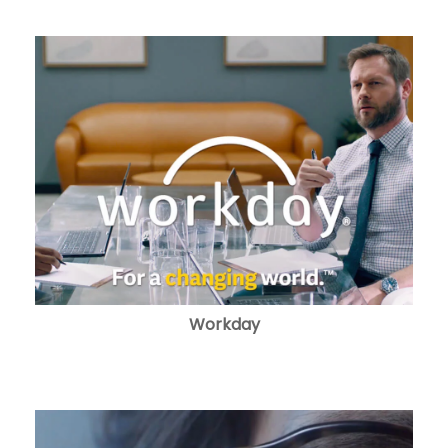
Workday