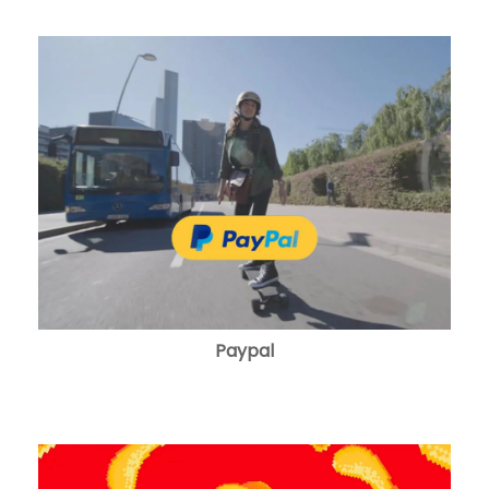
Paypal