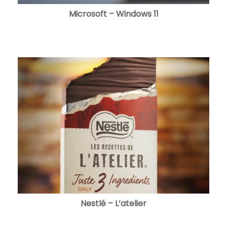
Microsoft – Windows 11
Nestlé – L’atelier