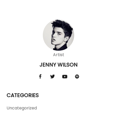
Artist
JENNY WILSON
CATEGORIES
Uncategorized