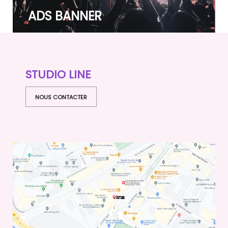
ADS BANNER
STUDIO LINE
NOUS CONTACTER