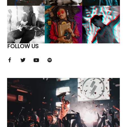
FOLLOW US