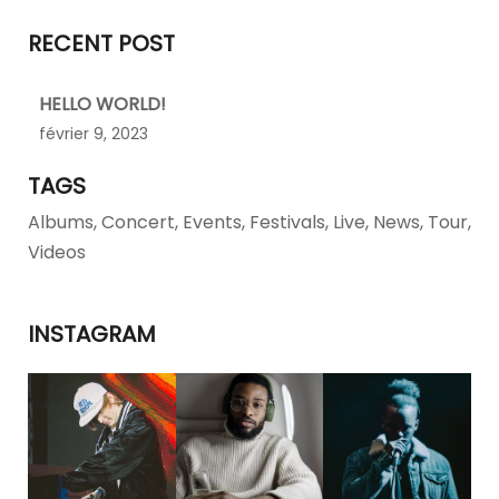
RECENT POST
HELLO WORLD!
février 9, 2023
TAGS
Albums
Concert
Events
Festivals
Live
News
Tour
Videos
INSTAGRAM