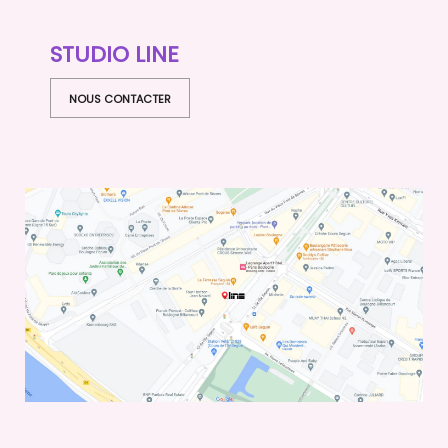
STUDIO LINE
NOUS CONTACTER