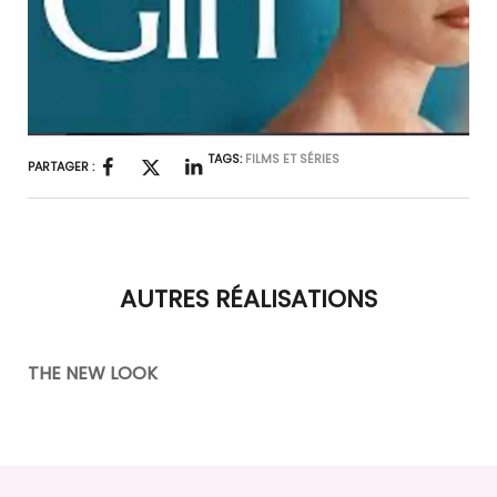
TAGS:
FILMS ET SÉRIES
PARTAGER :
AUTRES RÉALISATIONS
THE NEW LOOK