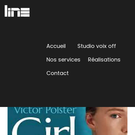
Accueil
Studio voix off
Nos services
Réalisations
Contact
GIRL