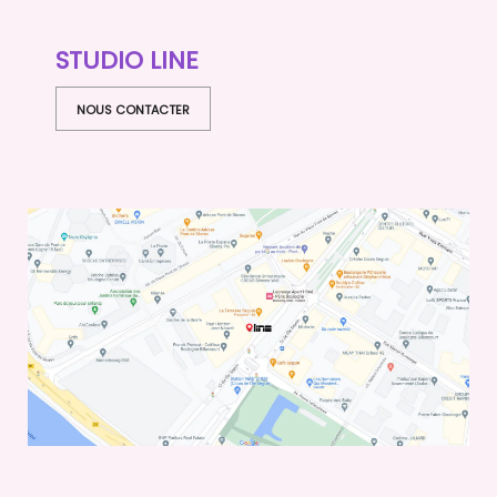
STUDIO LINE
NOUS CONTACTER