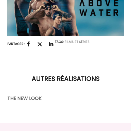
TAGS:
FILMS ET SÉRIES
PARTAGER :
AUTRES RÉALISATIONS
THE NEW LOOK