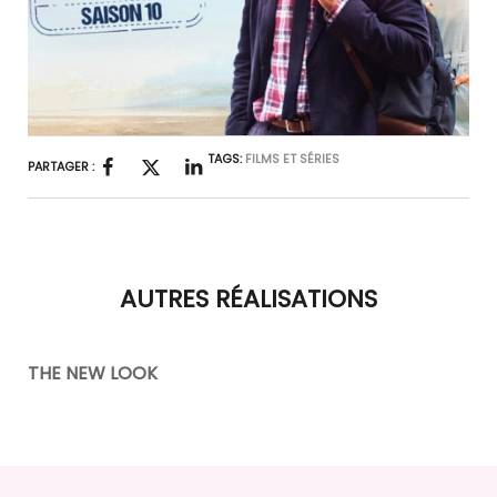
TAGS:
FILMS ET SÉRIES
PARTAGER :
AUTRES RÉALISATIONS
THE NEW LOOK