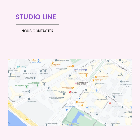
STUDIO LINE
NOUS CONTACTER