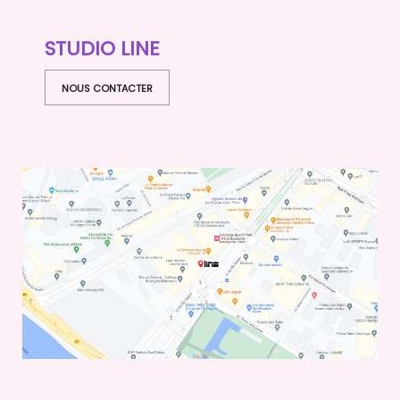
STUDIO LINE
NOUS CONTACTER