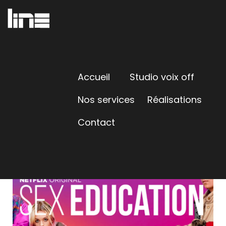
Accueil
Studio voix off
Nos services
Réalisations
Contact
SEX EDUCATION