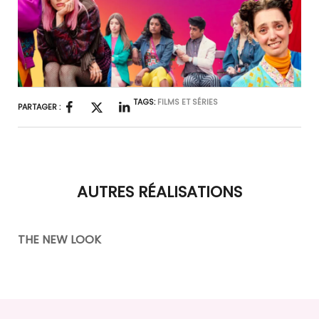
TAGS:
FILMS ET SÉRIES
PARTAGER :
AUTRES RÉALISATIONS
THE NEW LOOK